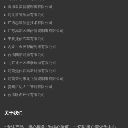
青海双赢智能制造有限公司
河北睿智旅游有限公司
广西志腾信息技术有限公司
江苏高新区华丽智能制造有限公司
宁夏捷信汽车有限公司
内蒙古金茂智能制造有限公司
台湾圆洁能源有限公司
北京通州区华泰旅游有限公司
河南焦作联高新能源有限公司
河南登封市龙飞智能制造有限公司
贵州汇达人工智能有限公司
台湾联名环保有限公司
关于我们
“专注产品，用心服务”为核心价值，一切以用户需求为中心，