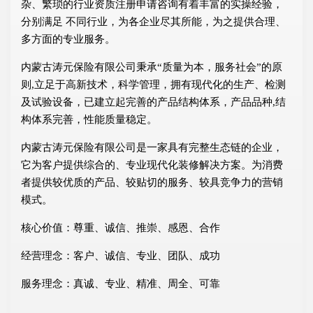
杂、繁琐的行业资质注册申请咨询有着丰富的实操经验，
分别满足 不同行业，为各企业尽其所能，为之提供合理、
多方面的专业服务。
内蒙古涛元保险有限公司秉承“质量为本，服务社会”的原
则,立足于高新技术，科学管理，拥有现代化的生产、检测
及试验设备，已建立起完善的产品结构体系，产品品种,结
构体系完善，性能质量稳定。
内蒙古涛元保险有限公司是一家具有完整生态链的企业，
它为客户提供综合的、专业现代化装修解决方案。为消费
者提供较优质的产品、较贴切的服务、较具竞争力的营销
模式。
核心价值：尊重、诚信、推崇、感恩、合作
经营理念：客户、诚信、专业、团队、成功
服务理念：真诚、专业、精准、周全、可靠